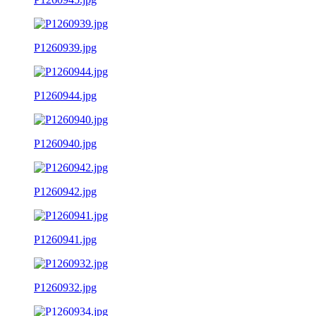
P1260939.jpg
P1260944.jpg
P1260940.jpg
P1260942.jpg
P1260941.jpg
P1260932.jpg