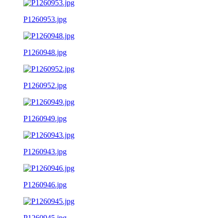
P1260953.jpg
P1260948.jpg
P1260952.jpg
P1260949.jpg
P1260943.jpg
P1260946.jpg
P1260945.jpg