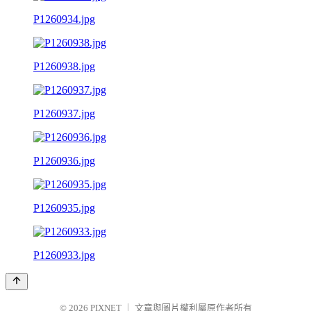
P1260934.jpg
P1260938.jpg
P1260937.jpg
P1260936.jpg
P1260935.jpg
P1260933.jpg
© 2026
PIXNET
｜
文章與圖片權利屬原作者所有