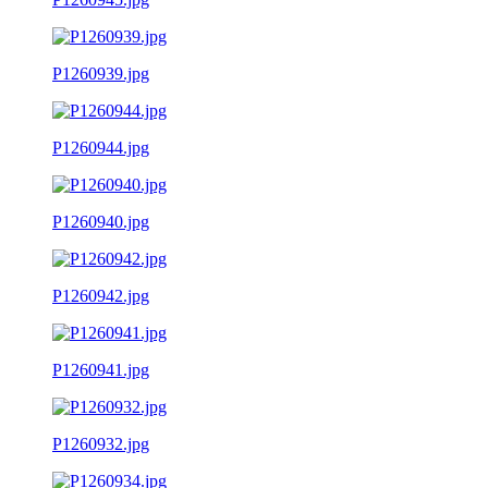
P1260939.jpg
P1260944.jpg
P1260940.jpg
P1260942.jpg
P1260941.jpg
P1260932.jpg