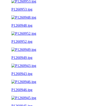
P1260953.jpg
P1260948.jpg
P1260952.jpg
P1260949.jpg
P1260943.jpg
P1260946.jpg
P1260945.jpg