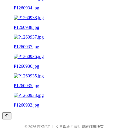
P1260934.jpg
P1260938.jpg
P1260937.jpg
P1260936.jpg
P1260935.jpg
P1260933.jpg
© 2026
PIXNET
｜
文章與圖片權利屬原作者所有