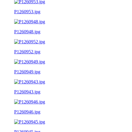
P1260953.jpg
P1260948.jpg
P1260952.jpg
P1260949.jpg
P1260943.jpg
P1260946.jpg
P1260945.jpg