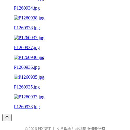
P1260934.jpg
P1260938.jpg
P1260937.jpg
P1260936.jpg
P1260935.jpg
P1260933.jpg
© 2026
PIXNET
｜
文章與圖片權利屬原作者所有