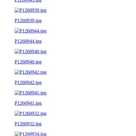
P1260939.jpg
P1260944.jpg
P1260940.jpg
P1260942.jpg
P1260941.jpg
P1260932.jpg