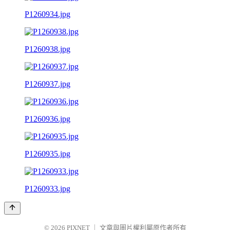
P1260934.jpg
P1260938.jpg
P1260937.jpg
P1260936.jpg
P1260935.jpg
P1260933.jpg
© 2026
PIXNET
｜
文章與圖片權利屬原作者所有