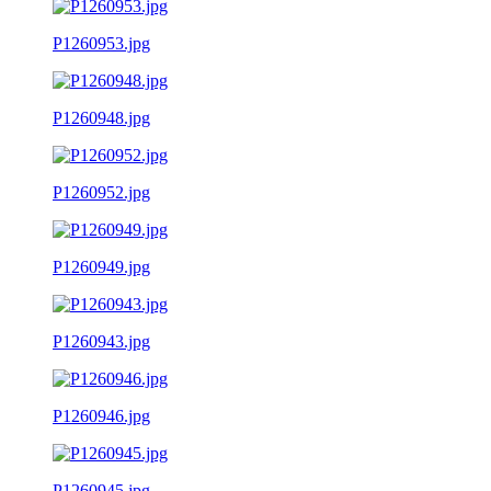
P1260953.jpg
P1260948.jpg
P1260952.jpg
P1260949.jpg
P1260943.jpg
P1260946.jpg
P1260945.jpg