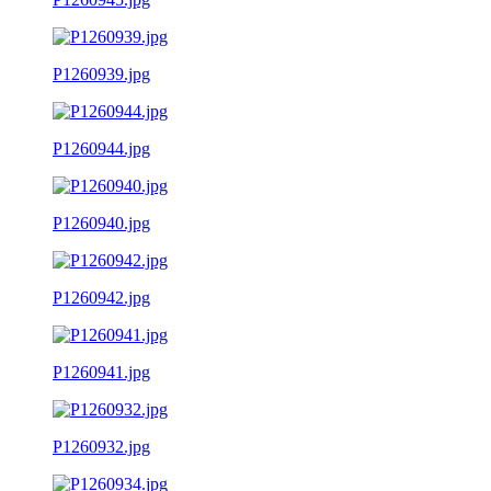
P1260939.jpg
P1260944.jpg
P1260940.jpg
P1260942.jpg
P1260941.jpg
P1260932.jpg