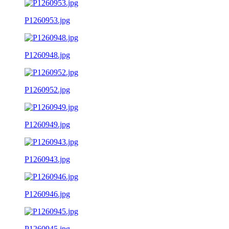
P1260953.jpg
P1260948.jpg
P1260952.jpg
P1260949.jpg
P1260943.jpg
P1260946.jpg
P1260945.jpg