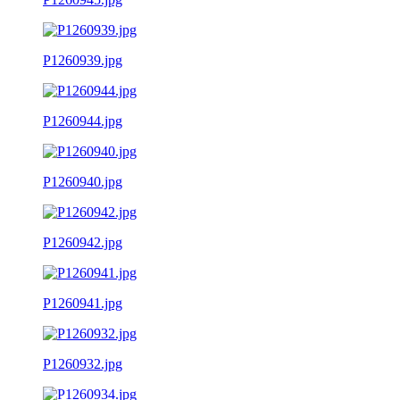
P1260939.jpg
P1260944.jpg
P1260940.jpg
P1260942.jpg
P1260941.jpg
P1260932.jpg