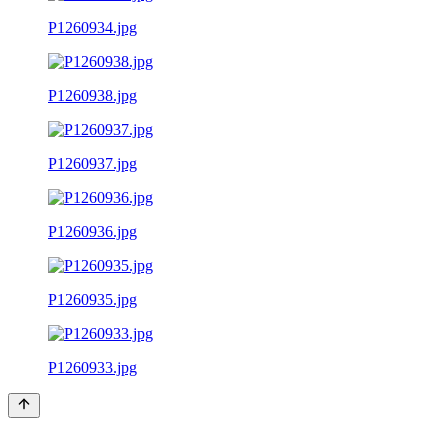
P1260934.jpg
P1260938.jpg
P1260937.jpg
P1260936.jpg
P1260935.jpg
P1260933.jpg