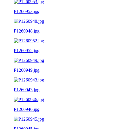
P1260953.jpg
P1260948.jpg
P1260952.jpg
P1260949.jpg
P1260943.jpg
P1260946.jpg
P1260945.jpg