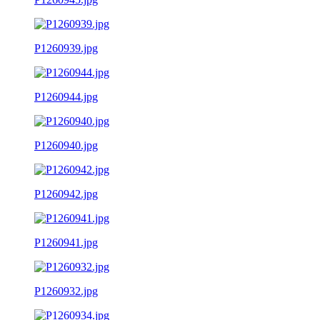
P1260939.jpg
P1260944.jpg
P1260940.jpg
P1260942.jpg
P1260941.jpg
P1260932.jpg