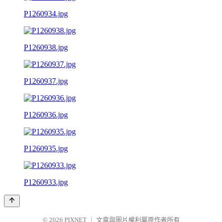
P1260934.jpg
P1260938.jpg
P1260937.jpg
P1260936.jpg
P1260935.jpg
P1260933.jpg
© 2026
PIXNET
｜
文章與圖片權利屬原作者所有