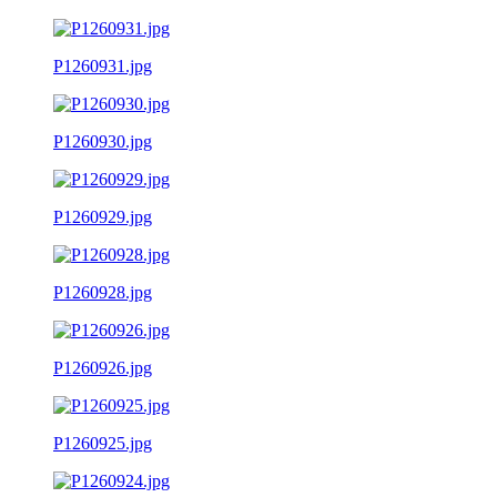
P1260931.jpg
P1260930.jpg
P1260929.jpg
P1260928.jpg
P1260926.jpg
P1260925.jpg