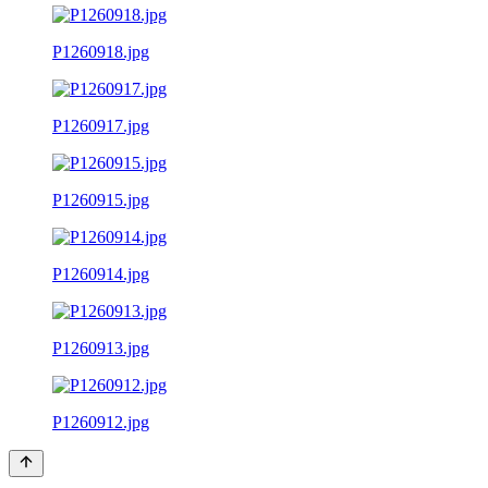
P1260918.jpg
P1260917.jpg
P1260915.jpg
P1260914.jpg
P1260913.jpg
P1260912.jpg