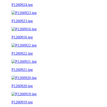
P1260924.jpg
P1260923.jpg
P1260916.jpg
P1260922.jpg
P1260921.jpg
P1260920.jpg
P1260919.jpg