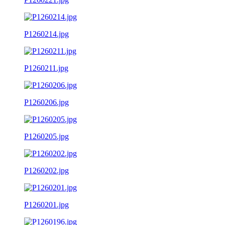
P1260214.jpg
P1260211.jpg
P1260206.jpg
P1260205.jpg
P1260202.jpg
P1260201.jpg