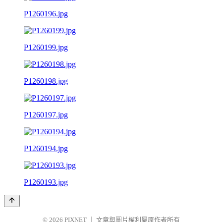
P1260196.jpg
P1260199.jpg
P1260198.jpg
P1260197.jpg
P1260194.jpg
P1260193.jpg
© 2026
PIXNET
｜
文章與圖片權利屬原作者所有