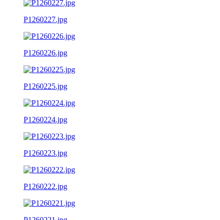
P1260227.jpg
P1260226.jpg
P1260225.jpg
P1260224.jpg
P1260223.jpg
P1260222.jpg
P1260221.jpg