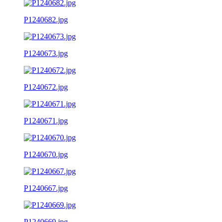
P1240682.jpg
P1240673.jpg
P1240672.jpg
P1240671.jpg
P1240670.jpg
P1240667.jpg
P1240669.jpg