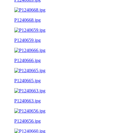
P1240668.jpg
P1240659.jpg
P1240666.jpg
P1240665.jpg
P1240663.jpg
P1240656.jpg