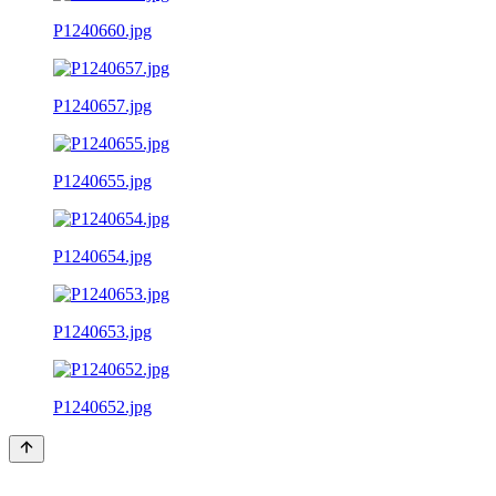
P1240660.jpg
P1240657.jpg
P1240655.jpg
P1240654.jpg
P1240653.jpg
P1240652.jpg