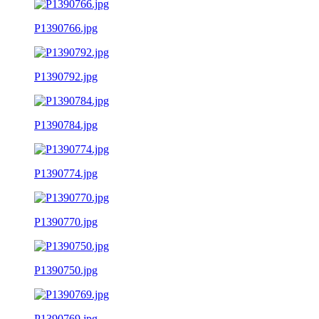
P1390766.jpg
P1390792.jpg
P1390784.jpg
P1390774.jpg
P1390770.jpg
P1390750.jpg
P1390769.jpg