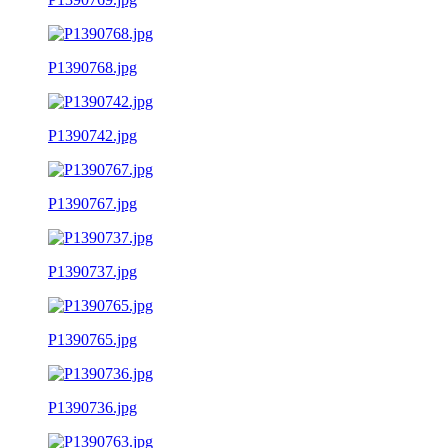
P1390768.jpg
P1390742.jpg
P1390767.jpg
P1390737.jpg
P1390765.jpg
P1390736.jpg