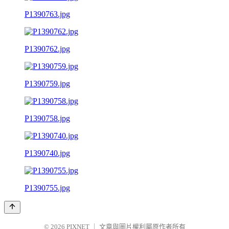
P1390763.jpg
P1390762.jpg
P1390759.jpg
P1390758.jpg
P1390740.jpg
P1390755.jpg
© 2026
PIXNET
｜
文章與圖片權利屬原作者所有