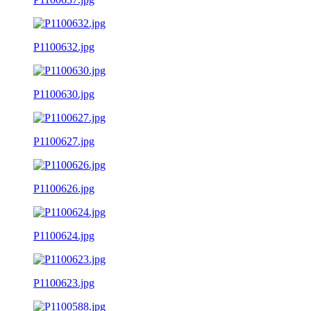
P1100632.jpg
P1100630.jpg
P1100627.jpg
P1100626.jpg
P1100624.jpg
P1100623.jpg