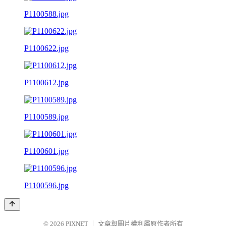
P1100588.jpg
P1100622.jpg
P1100612.jpg
P1100589.jpg
P1100601.jpg
P1100596.jpg
© 2026
PIXNET
｜
文章與圖片權利屬原作者所有