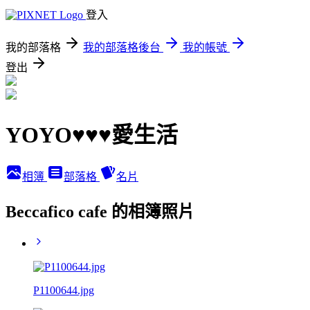
登入
我的部落格
我的部落格後台
我的帳號
登出
YOYO♥♥♥愛生活
相簿
部落格
名片
Beccafico cafe 的相簿照片
P1100644.jpg