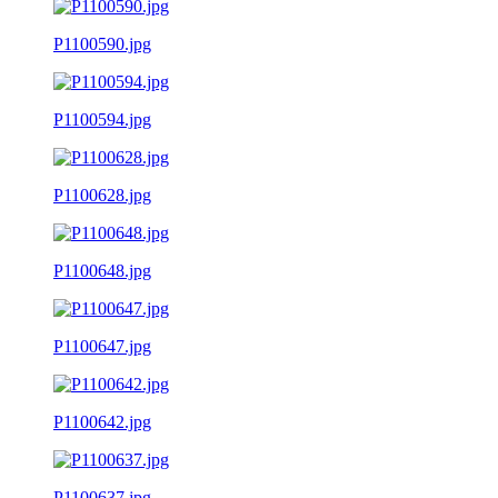
P1100590.jpg
P1100594.jpg
P1100628.jpg
P1100648.jpg
P1100647.jpg
P1100642.jpg
P1100637.jpg