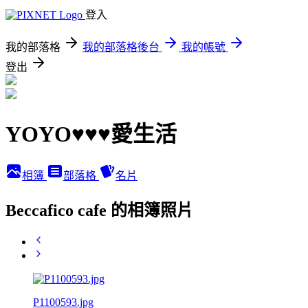
登入
我的部落格
我的部落格後台
我的帳號
登出
YOYO♥♥♥愛生活
相簿
部落格
名片
Beccafico cafe 的相簿照片
P1100593.jpg