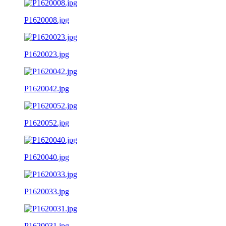
P1620008.jpg
P1620023.jpg
P1620042.jpg
P1620052.jpg
P1620040.jpg
P1620033.jpg
P1620031.jpg