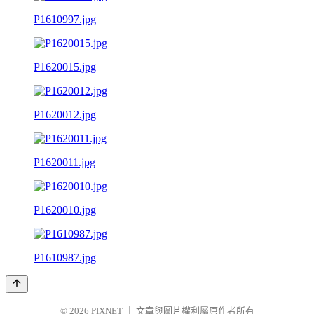
P1610997.jpg
P1620015.jpg
P1620012.jpg
P1620011.jpg
P1620010.jpg
P1610987.jpg
© 2026
PIXNET
｜
文章與圖片權利屬原作者所有