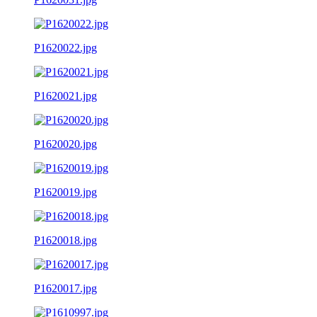
P1620022.jpg
P1620021.jpg
P1620020.jpg
P1620019.jpg
P1620018.jpg
P1620017.jpg