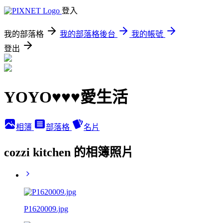
登入
我的部落格
我的部落格後台
我的帳號
登出
YOYO♥♥♥愛生活
相簿
部落格
名片
cozzi kitchen 的相簿照片
P1620009.jpg