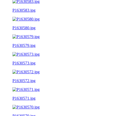
P1630583.jpg
P1630580.jpg
P1630579.jpg
P1630573.jpg
P1630572.jpg
P1630571.jpg
P1630570.jpg