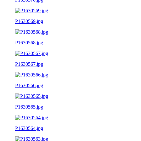
P1630569.jpg
P1630568.jpg
P1630567.jpg
P1630566.jpg
P1630565.jpg
P1630564.jpg