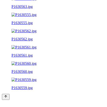
P1630563.jpg
P1630555.jpg
P1630562.jpg
P1630561.jpg
P1630560.jpg
P1630559.jpg