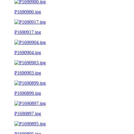
P1690900.jpg
P1690917.jpg
P1690904.jpg
P1690903.jpg
P1690899.jpg
P1690897.jpg
P1690895.jpg