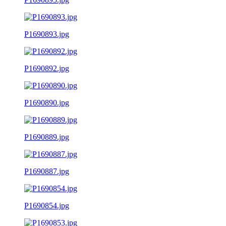
P1690893.jpg
P1690892.jpg
P1690890.jpg
P1690889.jpg
P1690887.jpg
P1690854.jpg