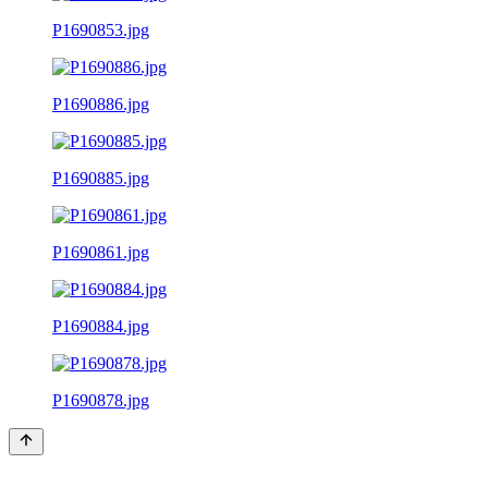
P1690853.jpg
P1690886.jpg
P1690885.jpg
P1690861.jpg
P1690884.jpg
P1690878.jpg