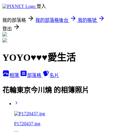
登入
我的部落格
我的部落格後台
我的帳號
登出
YOYO♥♥♥愛生活
相簿
部落格
名片
花輪東京今川燒 的相簿照片
P1720437.jpg