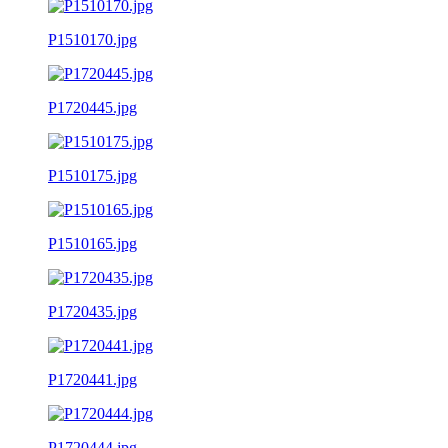
P1510170.jpg
P1720445.jpg
P1510175.jpg
P1510165.jpg
P1720435.jpg
P1720441.jpg
P1720444.jpg