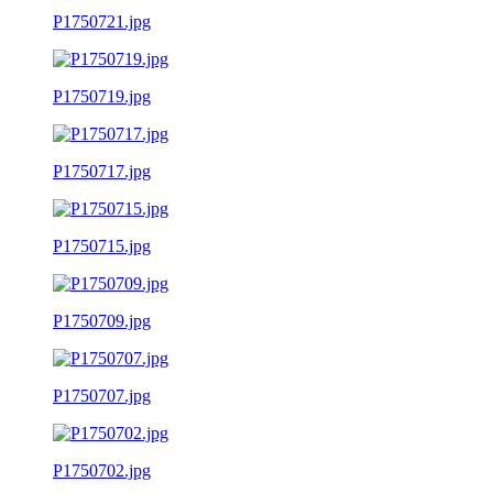
P1750721.jpg
P1750719.jpg
P1750717.jpg
P1750715.jpg
P1750709.jpg
P1750707.jpg
P1750702.jpg