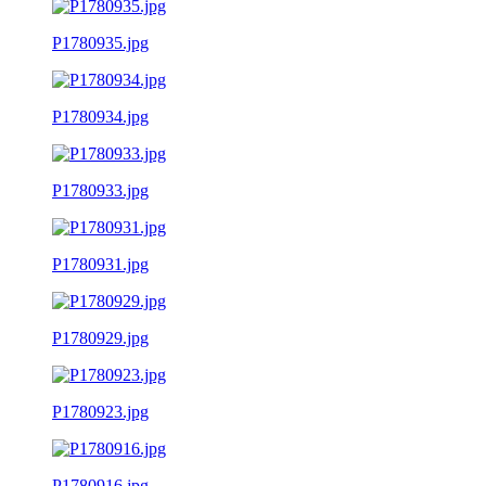
P1780935.jpg
P1780934.jpg
P1780933.jpg
P1780931.jpg
P1780929.jpg
P1780923.jpg
P1780916.jpg