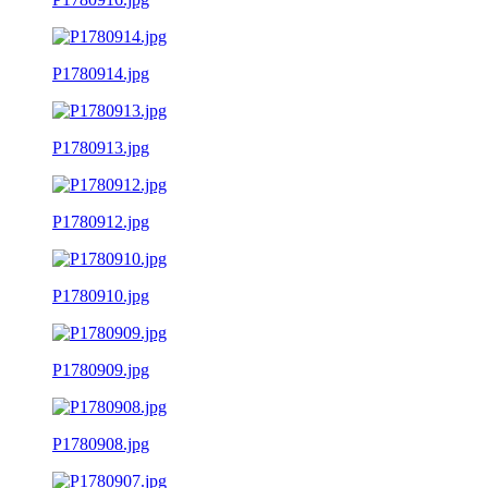
P1780914.jpg
P1780913.jpg
P1780912.jpg
P1780910.jpg
P1780909.jpg
P1780908.jpg