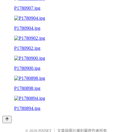
P1780907.jpg
P1780904.jpg
P1780902.jpg
P1780900.jpg
P1780898.jpg
P1780894.jpg
© 2026
PIXNET
｜
文章與圖片權利屬原作者所有