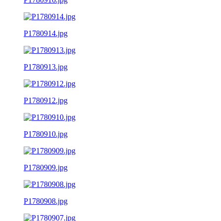
P1780914.jpg
P1780913.jpg
P1780912.jpg
P1780910.jpg
P1780909.jpg
P1780908.jpg