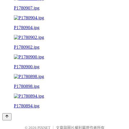
P1780907.jpg
P1780904.jpg
P1780902.jpg
P1780900.jpg
P1780898.jpg
P1780894.jpg
© 2026
PIXNET
｜
文章與圖片權利屬原作者所有