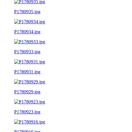
P1780935.jpg
P1780934.jpg
P1780933.jpg
P1780931.jpg
P1780929.jpg
P1780923.jpg
P1780916.jpg