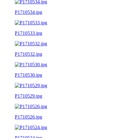
P1710534.jpg
P1710533.jpg
P1710532.jpg
P1710530.jpg
P1710529.jpg
P1710526.jpg
P1710524.jpg