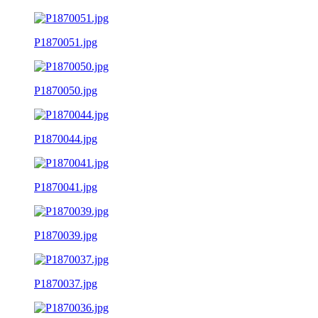
P1870051.jpg
P1870050.jpg
P1870044.jpg
P1870041.jpg
P1870039.jpg
P1870037.jpg