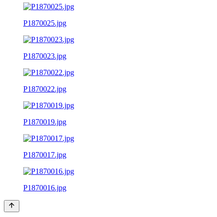
P1870025.jpg
P1870023.jpg
P1870022.jpg
P1870019.jpg
P1870017.jpg
P1870016.jpg