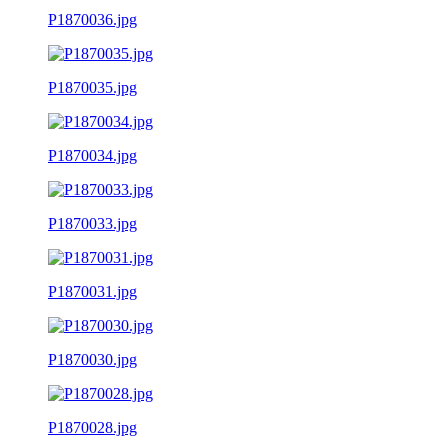
P1870036.jpg
P1870035.jpg
P1870034.jpg
P1870033.jpg
P1870031.jpg
P1870030.jpg
P1870028.jpg