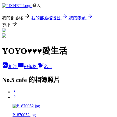
登入
我的部落格
我的部落格後台
我的帳號
登出
YOYO♥♥♥愛生活
相簿
部落格
名片
No.5 cafe 的相簿照片
P1870052.jpg