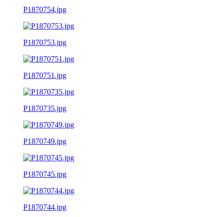
P1870754.jpg
P1870753.jpg
P1870751.jpg
P1870735.jpg
P1870749.jpg
P1870745.jpg
P1870744.jpg