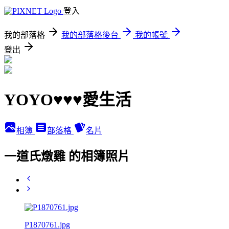
登入
我的部落格
我的部落格後台
我的帳號
登出
YOYO♥♥♥愛生活
相簿
部落格
名片
一道氏燉雞 的相簿照片
P1870761.jpg