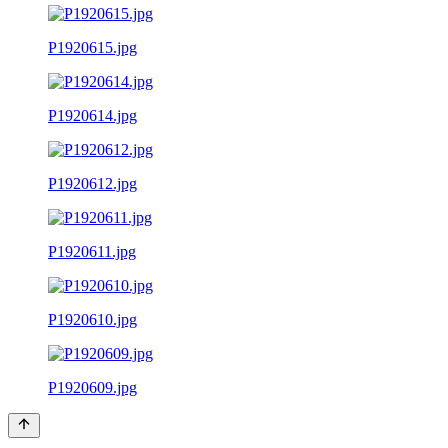
P1920615.jpg
P1920614.jpg
P1920612.jpg
P1920611.jpg
P1920610.jpg
P1920609.jpg