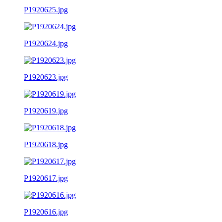
P1920625.jpg
P1920624.jpg
P1920623.jpg
P1920619.jpg
P1920618.jpg
P1920617.jpg
P1920616.jpg