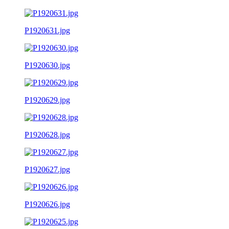
P1920631.jpg
P1920630.jpg
P1920629.jpg
P1920628.jpg
P1920627.jpg
P1920626.jpg