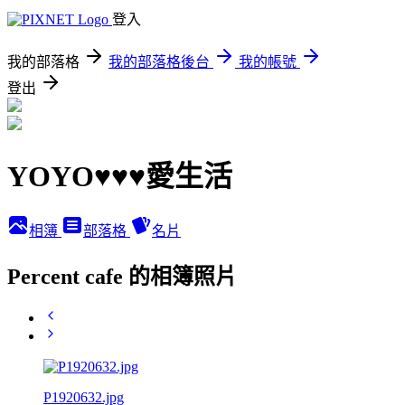
登入
我的部落格
我的部落格後台
我的帳號
登出
YOYO♥♥♥愛生活
相簿
部落格
名片
Percent cafe 的相簿照片
P1920632.jpg