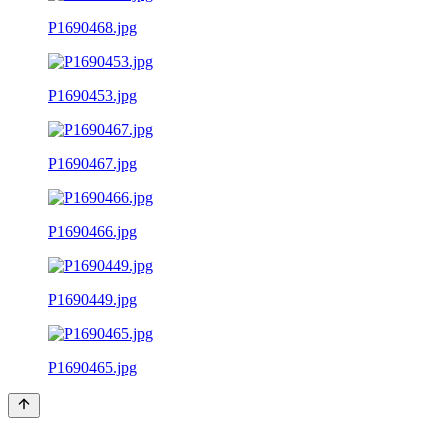
P1690468.jpg
P1690453.jpg
P1690467.jpg
P1690466.jpg
P1690449.jpg
P1690465.jpg