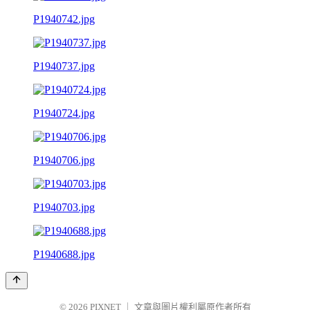
P1940742.jpg
P1940737.jpg
P1940724.jpg
P1940706.jpg
P1940703.jpg
P1940688.jpg
© 2026
PIXNET
｜
文章與圖片權利屬原作者所有