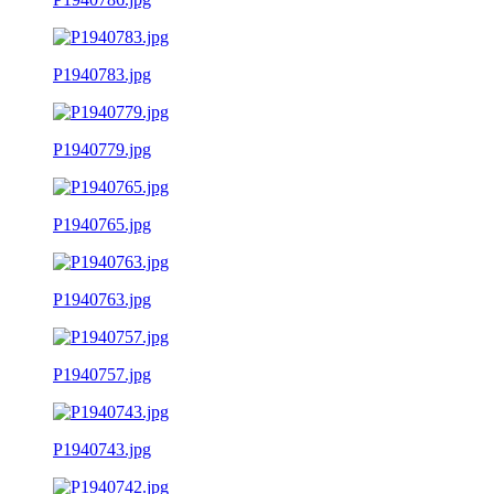
P1940783.jpg
P1940779.jpg
P1940765.jpg
P1940763.jpg
P1940757.jpg
P1940743.jpg