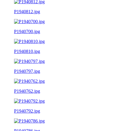
P1940812.jpg
P1940700.jpg
P1940810.jpg
P1940797.jpg
P1940762.jpg
P1940792.jpg
P1940786.jpg