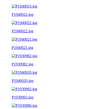
P1940023.jpg
P1940022.jpg
P1940021.jpg
P1930982.jpg
P1940020.jpg
P1930992.jpg