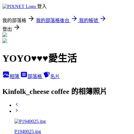
登入
我的部落格
我的部落格後台
我的帳號
登出
YOYO♥♥♥愛生活
相簿
部落格
名片
Kinfolk_cheese coffee 的相簿照片
P1940025.jpg