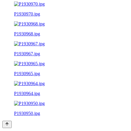
P1930970.jpg
P1930968.jpg
P1930967.jpg
P1930965.jpg
P1930964.jpg
P1930950.jpg