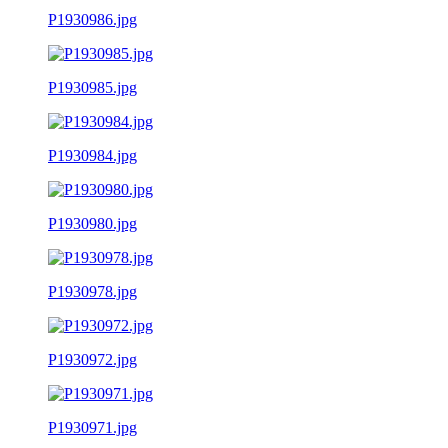
P1930986.jpg
P1930985.jpg
P1930984.jpg
P1930980.jpg
P1930978.jpg
P1930972.jpg
P1930971.jpg