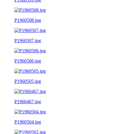
P1960508.jpg
P1960507.jpg
P1960506.jpg
P1960505.jpg
P1960467.jpg
P1960504.jpg