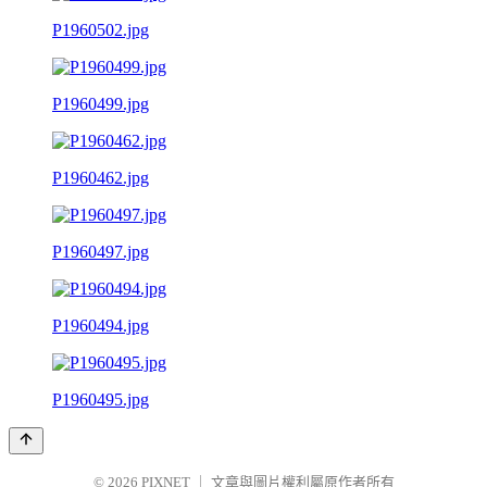
P1960502.jpg
P1960499.jpg
P1960462.jpg
P1960497.jpg
P1960494.jpg
P1960495.jpg
© 2026
PIXNET
｜
文章與圖片權利屬原作者所有