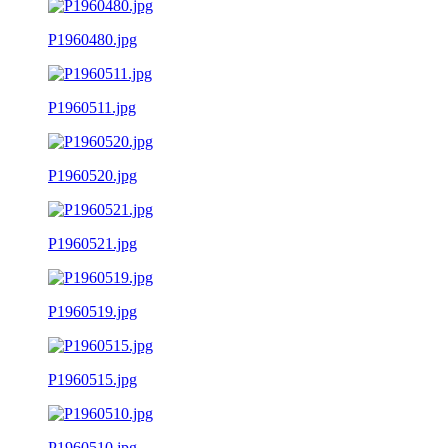
P1960480.jpg
P1960511.jpg
P1960520.jpg
P1960521.jpg
P1960519.jpg
P1960515.jpg
P1960510.jpg