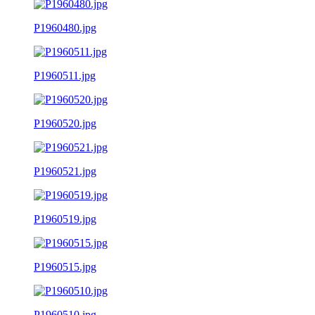
P1960480.jpg
P1960511.jpg
P1960520.jpg
P1960521.jpg
P1960519.jpg
P1960515.jpg
P1960510.jpg