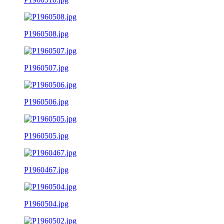
P1960508.jpg
P1960507.jpg
P1960506.jpg
P1960505.jpg
P1960467.jpg
P1960504.jpg