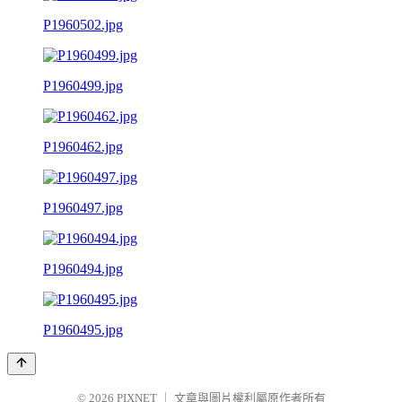
P1960502.jpg
P1960499.jpg
P1960462.jpg
P1960497.jpg
P1960494.jpg
P1960495.jpg
© 2026
PIXNET
｜
文章與圖片權利屬原作者所有