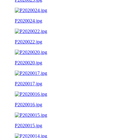
P2020024.jpg
P2020022.jpg
P2020020.jpg
P2020017.jpg
P2020016.jpg
P2020015.jpg