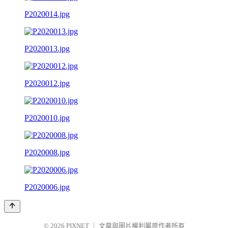
P2020014.jpg
P2020013.jpg
P2020012.jpg
P2020010.jpg
P2020008.jpg
P2020006.jpg
© 2026
PIXNET
｜
文章與圖片權利屬原作者所有