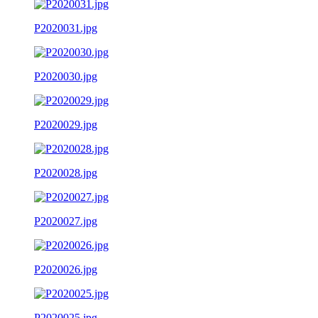
P2020031.jpg
P2020030.jpg
P2020029.jpg
P2020028.jpg
P2020027.jpg
P2020026.jpg
P2020025.jpg