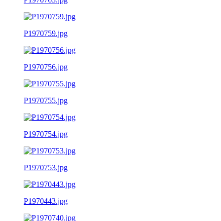
P1970759.jpg
P1970756.jpg
P1970755.jpg
P1970754.jpg
P1970753.jpg
P1970443.jpg