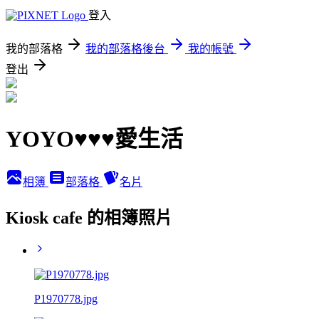
登入
我的部落格
我的部落格後台
我的帳號
登出
YOYO♥♥♥愛生活
相簿
部落格
名片
Kiosk cafe 的相簿照片
P1970778.jpg