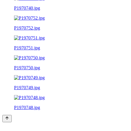
P1970740.jpg
P1970752.jpg
P1970751.jpg
P1970750.jpg
P1970749.jpg
P1970748.jpg