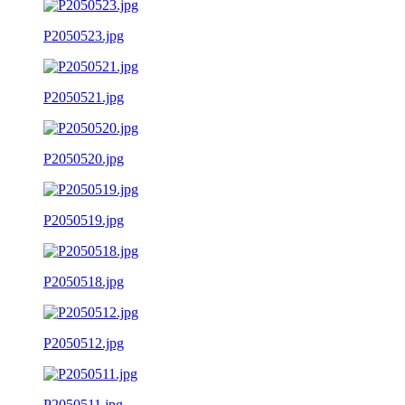
P2050523.jpg
P2050521.jpg
P2050520.jpg
P2050519.jpg
P2050518.jpg
P2050512.jpg
P2050511.jpg