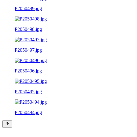
P2050499.jpg
P2050498.jpg
P2050497.jpg
P2050496.jpg
P2050495.jpg
P2050494.jpg