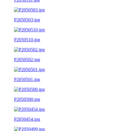
P2050503.jpg
P2050510.jpg
P2050502.jpg
P2050501.jpg
P2050500.jpg
P2050454.jpg