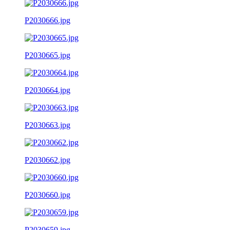
P2030666.jpg
P2030665.jpg
P2030664.jpg
P2030663.jpg
P2030662.jpg
P2030660.jpg
P2030659.jpg