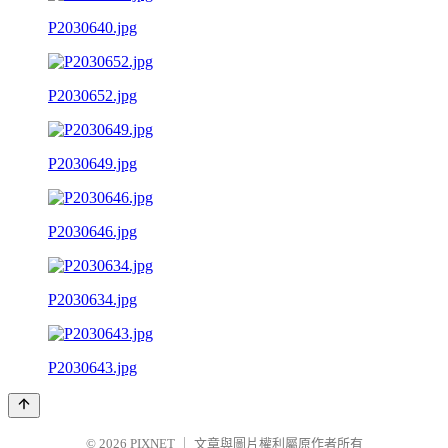
P2030640.jpg
P2030652.jpg
P2030649.jpg
P2030646.jpg
P2030634.jpg
P2030643.jpg
© 2026
PIXNET
｜
文章與圖片權利屬原作者所有