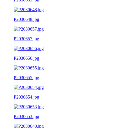
P2030648.jpg
P2030657.jpg
P2030656.jpg
P2030655.jpg
P2030654.jpg
P2030653.jpg