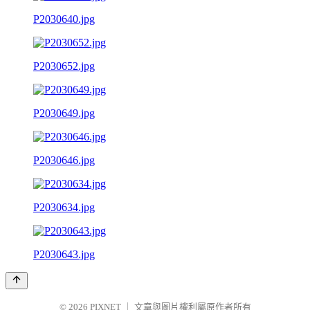
P2030640.jpg
P2030652.jpg
P2030649.jpg
P2030646.jpg
P2030634.jpg
P2030643.jpg
© 2026
PIXNET
｜
文章與圖片權利屬原作者所有