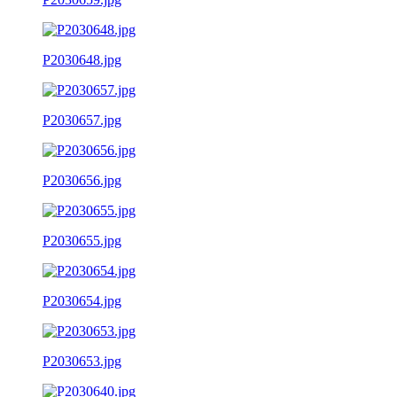
P2030648.jpg
P2030657.jpg
P2030656.jpg
P2030655.jpg
P2030654.jpg
P2030653.jpg