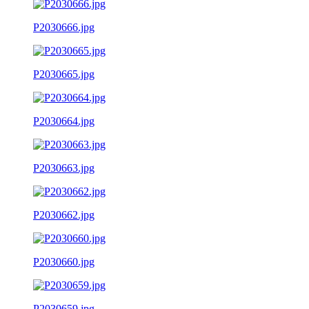
P2030666.jpg
P2030665.jpg
P2030664.jpg
P2030663.jpg
P2030662.jpg
P2030660.jpg
P2030659.jpg