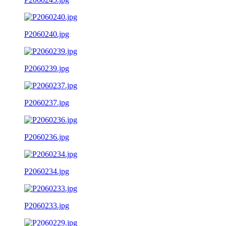
P2060240.jpg
P2060239.jpg
P2060237.jpg
P2060236.jpg
P2060234.jpg
P2060233.jpg