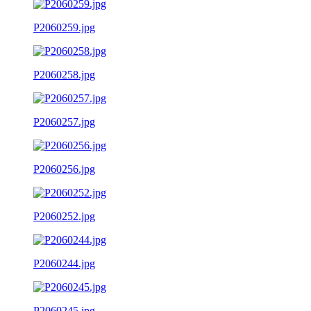
P2060259.jpg
P2060258.jpg
P2060257.jpg
P2060256.jpg
P2060252.jpg
P2060244.jpg
P2060245.jpg