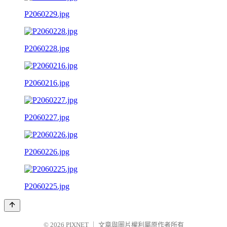
P2060229.jpg
P2060228.jpg
P2060216.jpg
P2060227.jpg
P2060226.jpg
P2060225.jpg
© 2026
PIXNET
｜
文章與圖片權利屬原作者所有