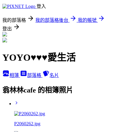
登入
我的部落格
我的部落格後台
我的帳號
登出
YOYO♥♥♥愛生活
相簿
部落格
名片
翁林林cafe 的相簿照片
P2060262.jpg