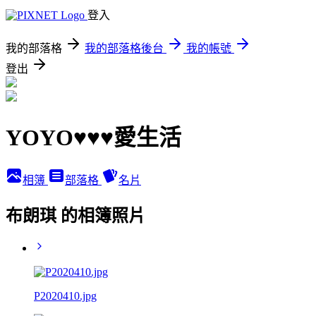
登入
我的部落格
我的部落格後台
我的帳號
登出
YOYO♥♥♥愛生活
相簿
部落格
名片
布朗琪 的相簿照片
P2020410.jpg