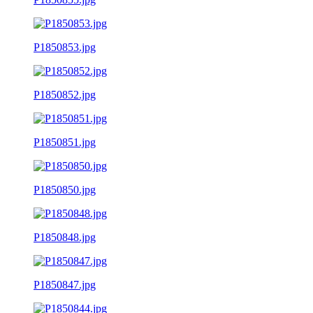
P1850853.jpg
P1850852.jpg
P1850851.jpg
P1850850.jpg
P1850848.jpg
P1850847.jpg