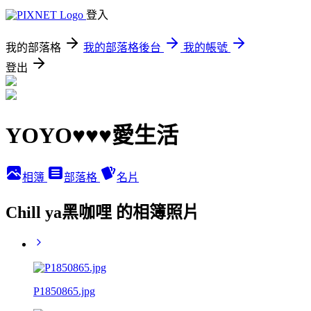
登入
我的部落格
我的部落格後台
我的帳號
登出
YOYO♥♥♥愛生活
相簿
部落格
名片
Chill ya黑咖哩 的相簿照片
P1850865.jpg