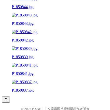
P1850844.jpg
P1850843.jpg
P1850842.jpg
P1850839.jpg
P1850841.jpg
P1850837.jpg
© 2026
PIXNET
｜
文章與圖片權利屬原作者所有