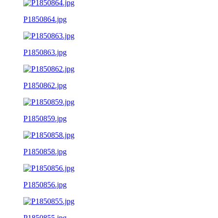
P1850864.jpg
P1850863.jpg
P1850862.jpg
P1850859.jpg
P1850858.jpg
P1850856.jpg
P1850855.jpg