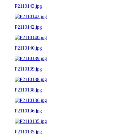
P2110143.jpg
P2110142.jpg
P2110140.jpg
P2110139.jpg
P2110138.jpg
P2110136.jpg
P2110135.jpg