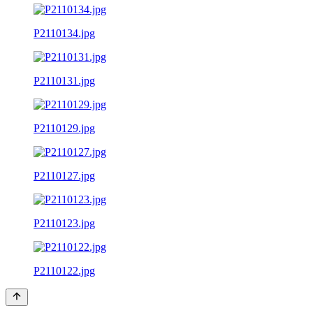
P2110134.jpg
P2110131.jpg
P2110129.jpg
P2110127.jpg
P2110123.jpg
P2110122.jpg