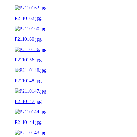
P2110162.jpg
P2110160.jpg
P2110156.jpg
P2110148.jpg
P2110147.jpg
P2110144.jpg