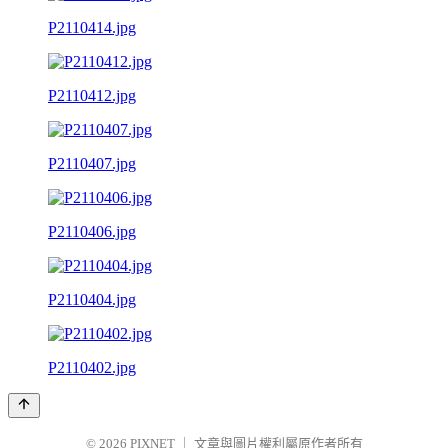
P2110414.jpg
P2110412.jpg
P2110407.jpg
P2110406.jpg
P2110404.jpg
P2110402.jpg
© 2026
PIXNET
｜
文章與圖片權利屬原作者所有