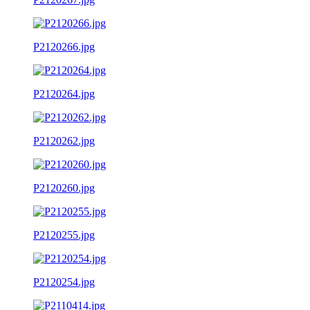
P2120266.jpg
P2120264.jpg
P2120262.jpg
P2120260.jpg
P2120255.jpg
P2120254.jpg