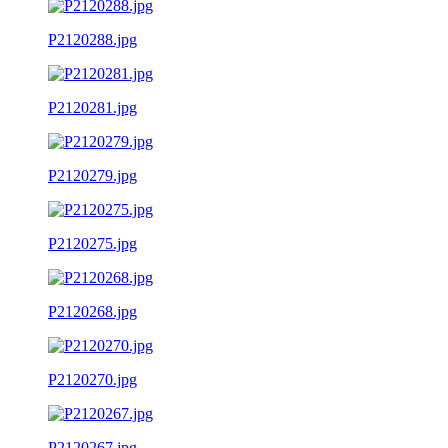
P2120288.jpg
P2120281.jpg
P2120279.jpg
P2120275.jpg
P2120268.jpg
P2120270.jpg
P2120267.jpg