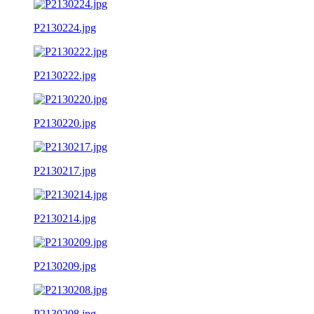
P2130224.jpg
P2130222.jpg
P2130220.jpg
P2130217.jpg
P2130214.jpg
P2130209.jpg
P2130208.jpg