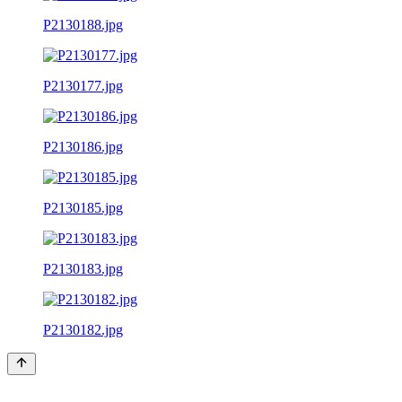
P2130188.jpg
P2130177.jpg
P2130186.jpg
P2130185.jpg
P2130183.jpg
P2130182.jpg