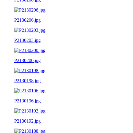
P2130206.jpg
P2130203.jpg
P2130200.jpg
P2130198.jpg
P2130196.jpg
P2130192.jpg