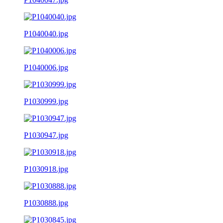
P1040040.jpg
P1040006.jpg
P1030999.jpg
P1030947.jpg
P1030918.jpg
P1030888.jpg