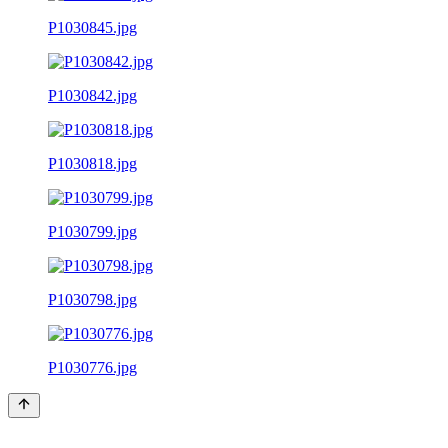
P1030845.jpg
P1030842.jpg
P1030818.jpg
P1030799.jpg
P1030798.jpg
P1030776.jpg