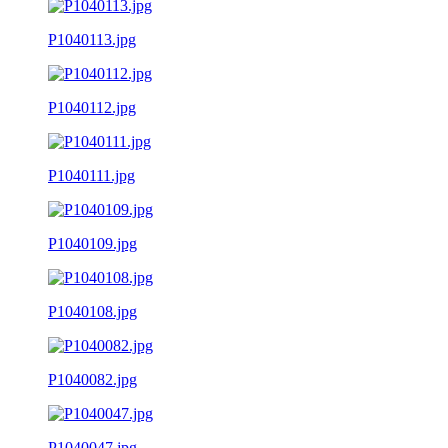
P1040113.jpg
P1040112.jpg
P1040111.jpg
P1040109.jpg
P1040108.jpg
P1040082.jpg
P1040047.jpg