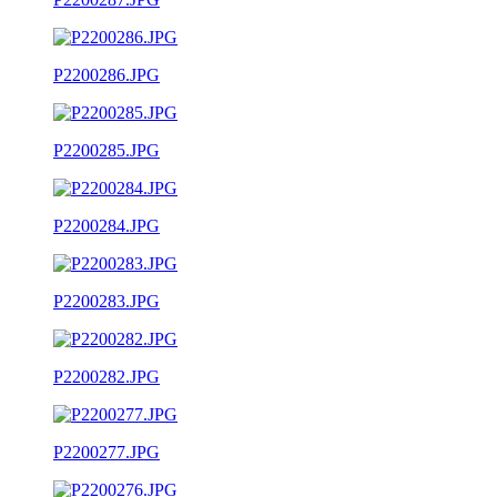
P2200286.JPG
P2200285.JPG
P2200284.JPG
P2200283.JPG
P2200282.JPG
P2200277.JPG