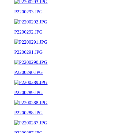
P2200293.JPG
P2200292.JPG
P2200291.JPG
P2200290.JPG
P2200289.JPG
P2200288.JPG
P2200287.JPG