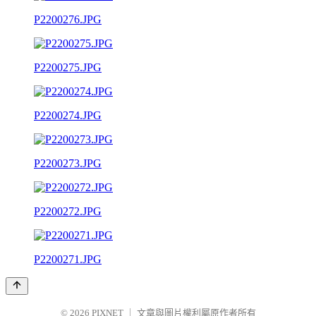
P2200276.JPG
P2200275.JPG
P2200274.JPG
P2200273.JPG
P2200272.JPG
P2200271.JPG
© 2026
PIXNET
｜
文章與圖片權利屬原作者所有