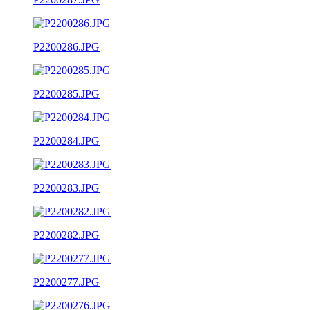
P2200286.JPG
P2200285.JPG
P2200284.JPG
P2200283.JPG
P2200282.JPG
P2200277.JPG