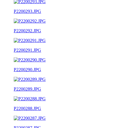
P2200293.JPG
P2200292.JPG
P2200291.JPG
P2200290.JPG
P2200289.JPG
P2200288.JPG
P2200287.JPG