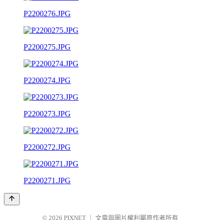
P2200276.JPG
P2200275.JPG
P2200274.JPG
P2200273.JPG
P2200272.JPG
P2200271.JPG
© 2026
PIXNET
｜
文章與圖片權利屬原作者所有