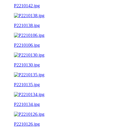
P2210142.jpg
P2210138.jpg
P2210106.jpg
P2210130.jpg
P2210135.jpg
P2210134.jpg
P2210126.jpg