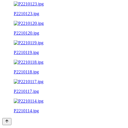
P2210123.jpg
P2210120.jpg
P2210119.jpg
P2210118.jpg
P2210117.jpg
P2210114.jpg