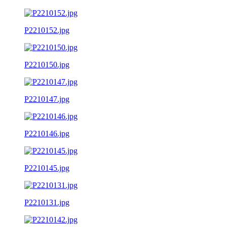
P2210152.jpg
P2210150.jpg
P2210147.jpg
P2210146.jpg
P2210145.jpg
P2210131.jpg