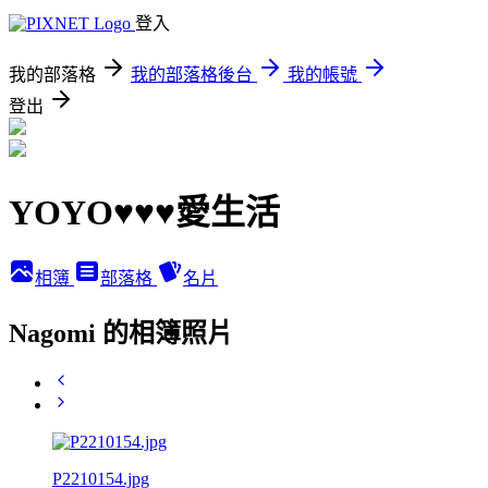
登入
我的部落格
我的部落格後台
我的帳號
登出
YOYO♥♥♥愛生活
相簿
部落格
名片
Nagomi 的相簿照片
P2210154.jpg