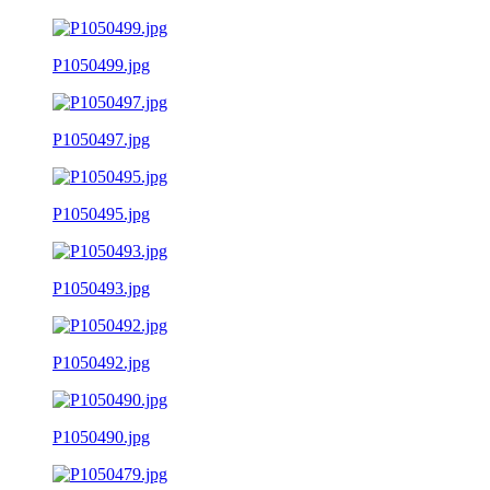
P1050499.jpg
P1050497.jpg
P1050495.jpg
P1050493.jpg
P1050492.jpg
P1050490.jpg