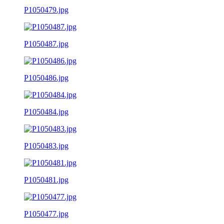
P1050479.jpg
P1050487.jpg
P1050486.jpg
P1050484.jpg
P1050483.jpg
P1050481.jpg
P1050477.jpg