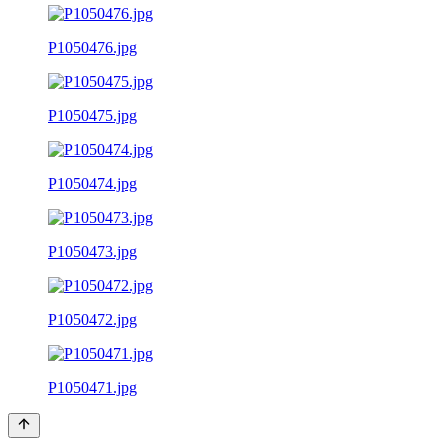
P1050476.jpg
P1050475.jpg
P1050474.jpg
P1050473.jpg
P1050472.jpg
P1050471.jpg