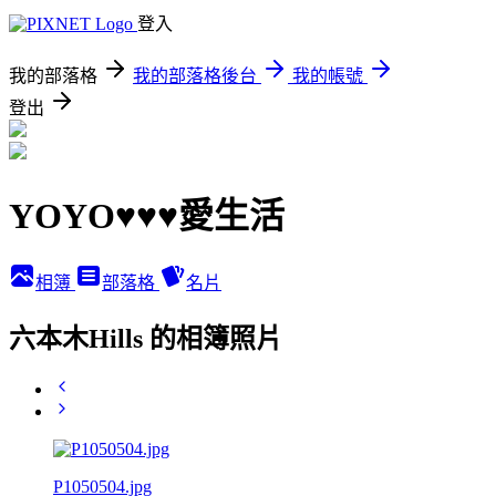
登入
我的部落格
我的部落格後台
我的帳號
登出
YOYO♥♥♥愛生活
相簿
部落格
名片
六本木Hills 的相簿照片
P1050504.jpg