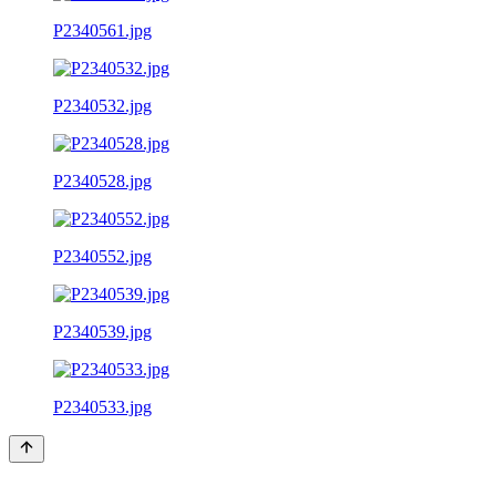
P2340561.jpg
P2340532.jpg
P2340528.jpg
P2340552.jpg
P2340539.jpg
P2340533.jpg