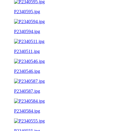
P2340595.jpg
P2340594.jpg
P2340511.jpg
P2340546.jpg
P2340587.jpg
P2340584.jpg
P2340555.jpg