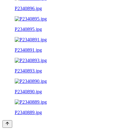
P2340896.jpg
P2340895.jpg
P2340891.jpg
P2340893.jpg
P2340890.jpg
P2340889.jpg