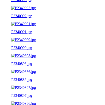
P2340902.jpg
P2340901.jpg
P2340900.jpg
P2340898.jpg
P2340886.jpg
P2340897.jpg