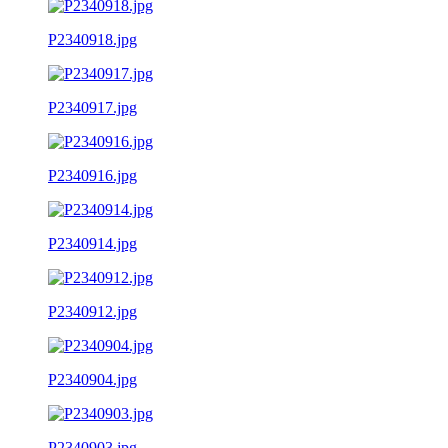
P2340918.jpg
P2340917.jpg
P2340916.jpg
P2340914.jpg
P2340912.jpg
P2340904.jpg
P2340903.jpg