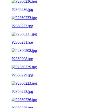
P2360236.jpg
P2360233.jpg
P2360231.jpg
P2360208.jpg
P2360229.jpg
P2360223.jpg
P2360226.jpg