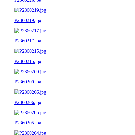
P2360219.jpg
P2360217.jpg
P2360215.jpg
P2360209.jpg
P2360206.jpg
P2360205.jpg