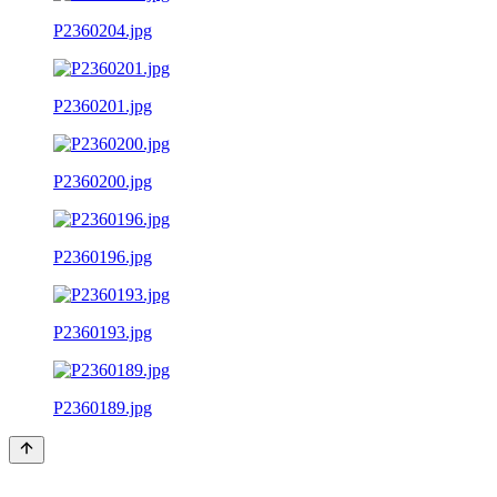
P2360204.jpg
P2360201.jpg
P2360200.jpg
P2360196.jpg
P2360193.jpg
P2360189.jpg