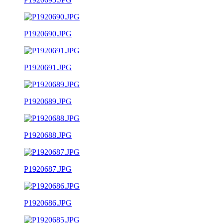
P1920690.JPG
P1920691.JPG
P1920689.JPG
P1920688.JPG
P1920687.JPG
P1920686.JPG