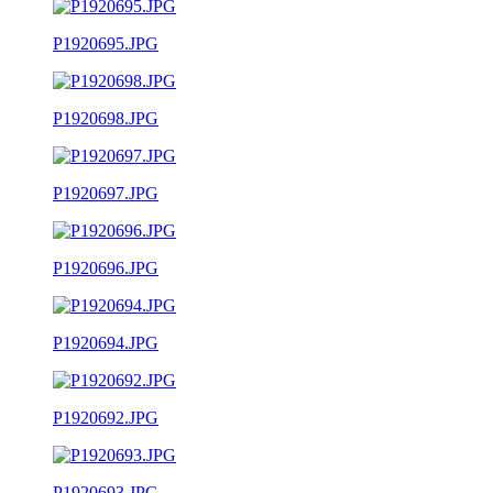
P1920695.JPG
P1920698.JPG
P1920697.JPG
P1920696.JPG
P1920694.JPG
P1920692.JPG
P1920693.JPG