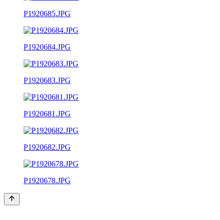
P1920685.JPG
P1920684.JPG
P1920683.JPG
P1920681.JPG
P1920682.JPG
P1920678.JPG