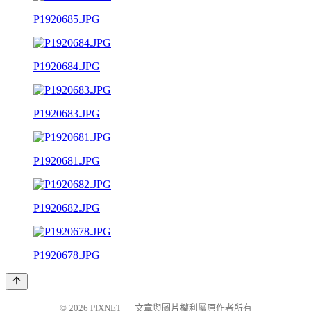
P1920685.JPG
P1920684.JPG
P1920683.JPG
P1920681.JPG
P1920682.JPG
P1920678.JPG
© 2026
PIXNET
｜
文章與圖片權利屬原作者所有