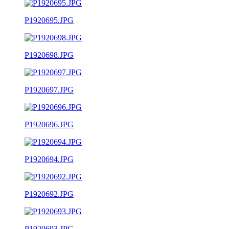
P1920695.JPG
P1920698.JPG
P1920697.JPG
P1920696.JPG
P1920694.JPG
P1920692.JPG
P1920693.JPG