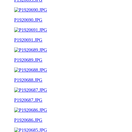
P1920690.JPG
P1920691.JPG
P1920689.JPG
P1920688.JPG
P1920687.JPG
P1920686.JPG