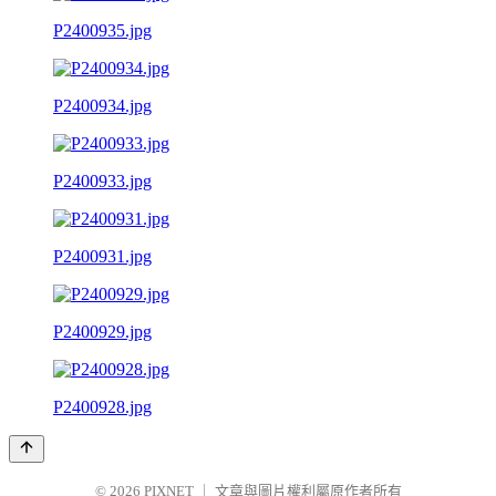
P2400935.jpg
P2400934.jpg
P2400933.jpg
P2400931.jpg
P2400929.jpg
P2400928.jpg
© 2026
PIXNET
｜
文章與圖片權利屬原作者所有