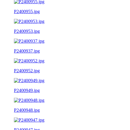
P2400955.jpg
P2400953.jpg
P2400937.jpg
P2400952.jpg
P2400949.jpg
P2400948.jpg
P2400947.jpg