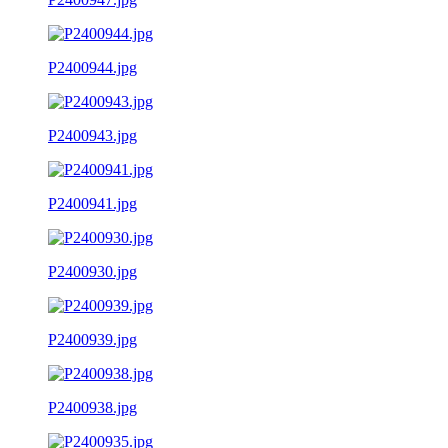
P2400944.jpg
P2400943.jpg
P2400941.jpg
P2400930.jpg
P2400939.jpg
P2400938.jpg